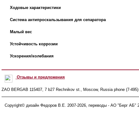
Ходовые характеристики
Система антипроскальзывания для сепаратора
Малый вес
Устойчивость коррозии
Ускорения/колебания
Отзывы и предложения
ZAO BERGAB 115407, 7 b27 Rechnikov st., Moscow, Russia phone (7-495) 
Copyright© дизайн Федоров В.Е. 2007-
2026
, переводы - АО "Берг АБ" 