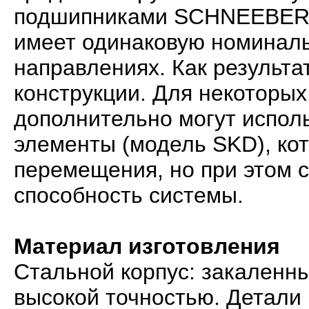
подшипниками SCHNEEBERG
имеет одинаковую номиналь
направлениях. Как результат
конструкции. Для некоторых
дополнительно могут испо
элементы (модель SKD), ко
перемещения, но при этом 
способность системы.
Материал изготовления
Стальной корпус: закаленн
высокой точностью. Детали