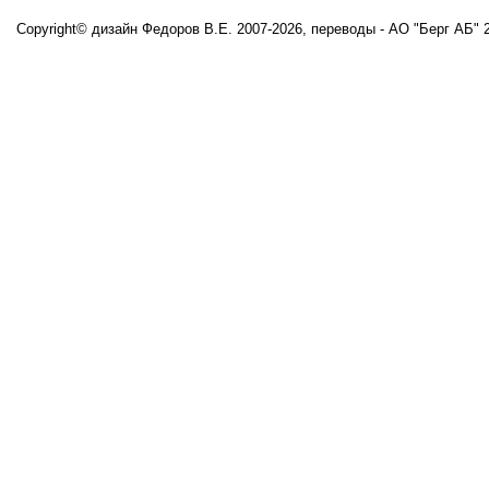
Copyright© дизайн Федоров В.Е. 2007-
2026
, переводы - АО "Берг АБ" 