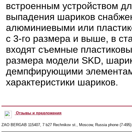
встроенным устройством д
выпадения шариков снабж
алюминиевыми или пластик
с 3-го размера и выше, в с
входят съемные пластиковые
размера модели SKD, шари
демпфирующими элементам
характеристики шариков.
Отзывы и предложения
ZAO BERGAB 115407, 7 b27 Rechnikov st., Moscow, Russia phone (7-495) 