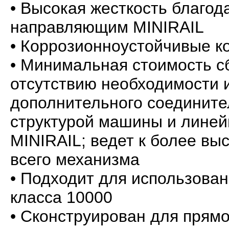
• Высокая жесткость благо
направляющим MINIRAIL
• Коррозионноустойчивые к
• Минимальная стоимость с
отсутствию необходимости 
дополнительного соедините
структурой машины и лине
MINIRAIL; ведет к более вы
всего механизма
• Подходит для использован
класса 10000
• Сконструирован для прямо