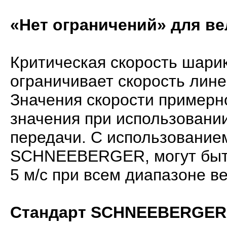
«Нет ограничений» для в
Критическая скорость шари
ограничивает скорость лин
Значения скорости примерно
значения при использовани
передачи. С использование
SCHNEEBERGER, могут быть
5 м/с при всем диапазоне в
Стандарт SCHNEEBERGER