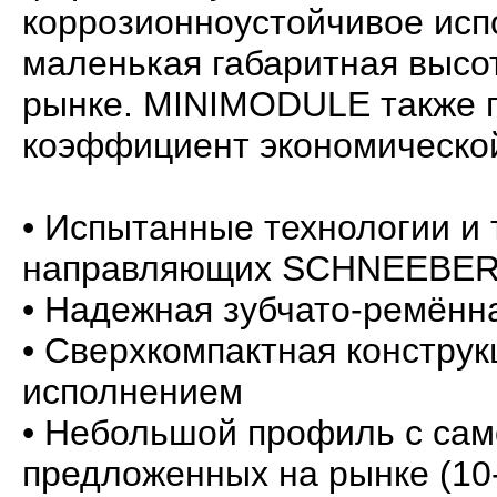
коррозионноустойчивое исп
маленькая габаритная высо
рынке. MINIMODULE также 
коэффициент экономическо
• Испытанные технологии и
направляющих SCHNEEBER
• Надежная зубчато-ремённ
• Сверхкомпактная конструк
исполнением
• Небольшой профиль с сам
предложенных на рынке (10