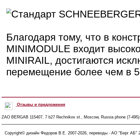
Благодаря тому, что в конс
MINIMODULE входит высоко
MINIRAIL, достигаются иск
перемещение более чем в 5
Отзывы и предложения
ZAO BERGAB 115407, 7 b27 Rechnikov st., Moscow, Russia phone (7-495) 
Copyright© дизайн Федоров В.Е. 2007-
2026
, переводы - АО "Берг АБ" 